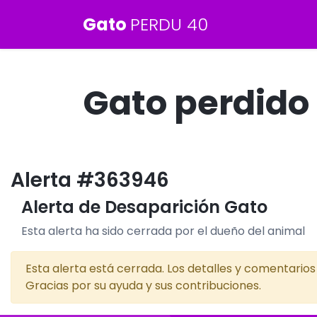
Gato
PERDU 40
Gato perdido
Alerta #363946
Alerta de Desaparición Gato
Esta alerta ha sido cerrada por el dueño del animal
Esta alerta está cerrada. Los detalles y comentario
Gracias por su ayuda y sus contribuciones.