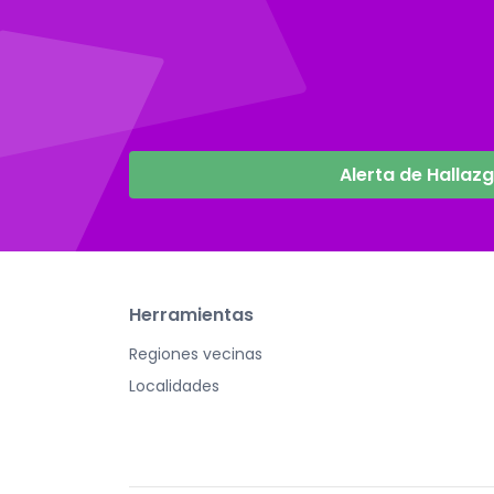
Alerta de Hallaz
Herramientas
Regiones vecinas
Localidades