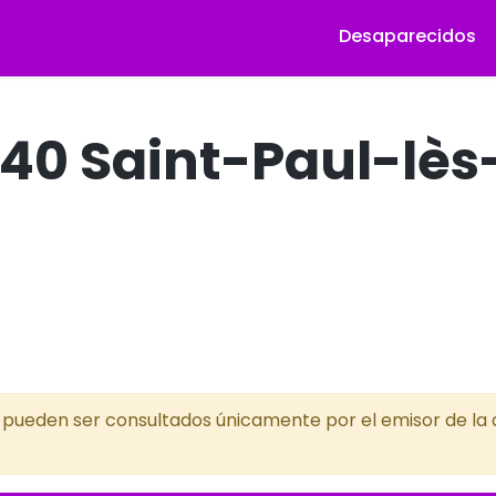
Desaparecidos
 40 Saint-Paul-lè
s pueden ser consultados únicamente por el emisor de la a