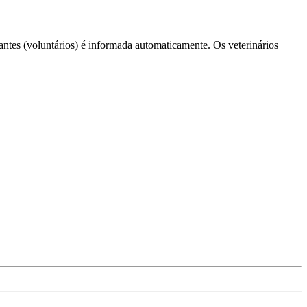
lantes (voluntários) é informada automaticamente. Os veterinários