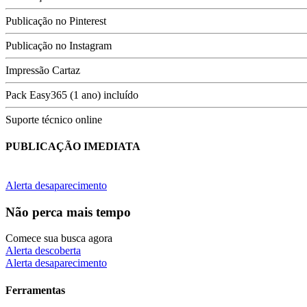
Publicação no Pinterest
Publicação no Instagram
Impressão Cartaz
Pack Easy365 (1 ano) incluído
Suporte técnico online
PUBLICAÇÃO IMEDIATA
Alerta desaparecimento
Não perca mais tempo
Comece sua busca agora
Alerta descoberta
Alerta desaparecimento
Ferramentas