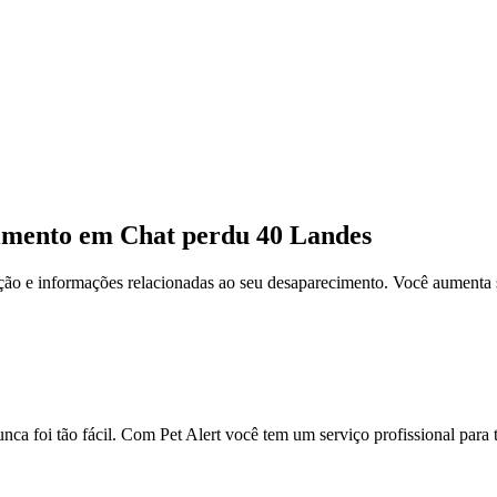
cimento em Chat perdu 40 Landes
ção e informações relacionadas ao seu desaparecimento. Você aumenta 
ca foi tão fácil. Com Pet Alert você tem um serviço profissional para 