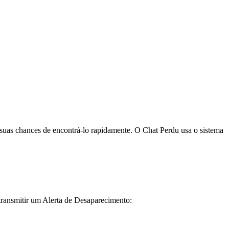
suas chances de encontrá-lo rapidamente. O Chat Perdu usa o sistema
transmitir um Alerta de Desaparecimento: